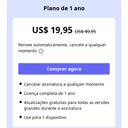
Plano de 1 ano
US$ 19,95
US$ 49,95
Renove automaticamente, cancele a qualquer
momento
Comprar agora
Cancelar assinatura a qualquer momento
Licença completa de 1 ano
Atualizações gratuitas para todas as versões
grandes durante a assinatura
Use para 1 dispositivo