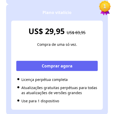
Plano vitalício
US$ 29,95
US$ 69,95
Compra de uma só vez.
Comprar agora
Licença perpétua completa
Atualizações gratuitas perpétuas para todas
as atualizações de versões grandes
Use para 1 dispositivo