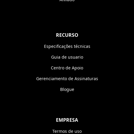
RECURSO
Especificações técnicas
Guia de usuario
Centro de Apoio
Gerenciamento de Assinaturas
Blogue
EMPRESA
Termos de uso