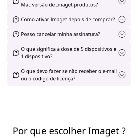
Mac versão de Imaget produtos?
Como ativar Imaget depois de comprar?
Posso cancelar minha assinatura?
O que significa a dose de 5 dispositivos e
1 dispositivo?
O que devo fazer se não receber o e-mail
ou o código de licença?
Por que escolher Imaget ?