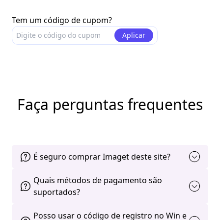
Tem um código de cupom?
Aplicar
Faça perguntas frequentes
É seguro comprar Imaget deste site?
Quais métodos de pagamento são
suportados?
Posso usar o código de registro no Win e