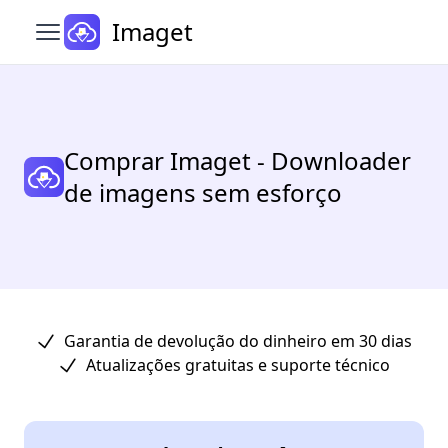
Imaget
Abrir menu principal
Comprar Imaget - Downloader
de imagens sem esforço
Garantia de devolução do dinheiro em 30 dias
Atualizações gratuitas e suporte técnico