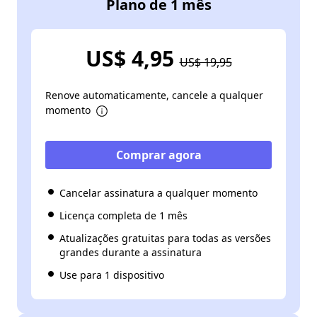
Plano de 1 mês
US$ 4,95
US$ 19,95
Renove automaticamente, cancele a qualquer
momento
Comprar agora
Cancelar assinatura a qualquer momento
Licença completa de 1 mês
Atualizações gratuitas para todas as versões
grandes durante a assinatura
Use para 1 dispositivo