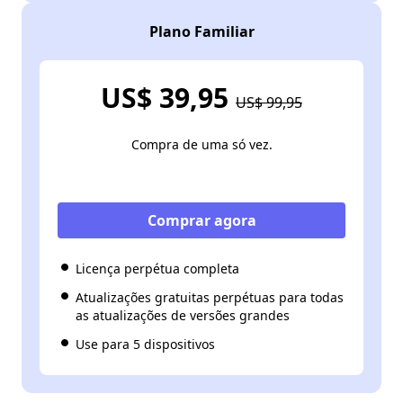
Plano Familiar
US$ 39,95
US$ 99,95
Compra de uma só vez.
Comprar agora
Licença perpétua completa
Atualizações gratuitas perpétuas para todas
as atualizações de versões grandes
Use para 5 dispositivos