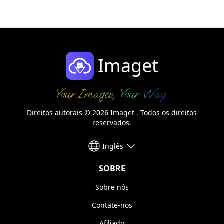
Imaget
Direitos autorais © 2026 Imaget . Todos os direitos
reservados.
Inglês
SOBRE
Sobre nós
Contate-nos
Afiliado