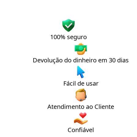
100% seguro
Devolução do dinheiro em 30 dias
Fácil de usar
Atendimento ao Cliente
Confiável