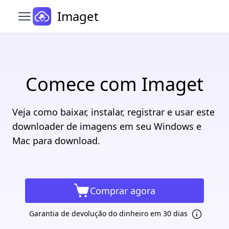
Imaget
Abrir menu principal
Comece com Imaget
Veja como baixar, instalar, registrar e usar este
downloader de imagens em seu Windows e
Mac para download.
Comprar agora
Garantia de devolução do dinheiro em 30 dias