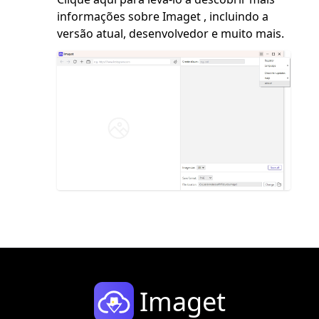
informações sobre Imaget , incluindo a
versão atual, desenvolvedor e muito mais.
Imaget