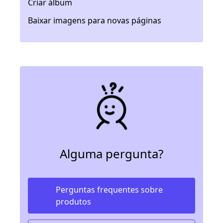
Criar álbum
Baixar imagens para novas páginas
Alguma pergunta?
Perguntas frequentes sobre
produtos