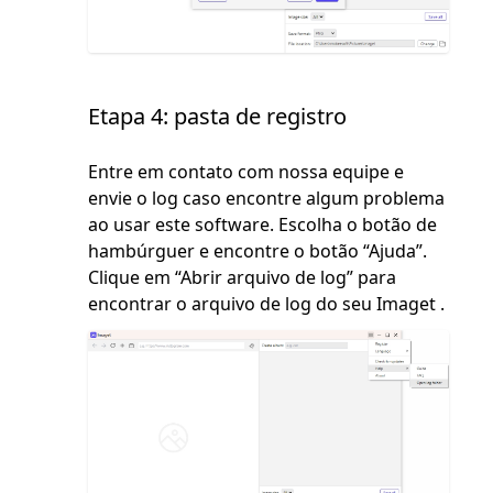
Etapa 4: pasta de registro
Entre em contato com nossa equipe e
envie o log caso encontre algum problema
ao usar este software. Escolha o botão de
hambúrguer e encontre o botão “Ajuda”.
Clique em “Abrir arquivo de log” para
encontrar o arquivo de log do seu Imaget .