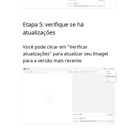
Etapa 5: verifique se há
atualizações
Você pode clicar em "Verificar
atualizações" para atualizar seu Imaget
para a versão mais recente.