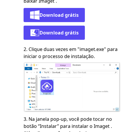
baixar Imaget .
Download grátis
Download grátis
2. Clique duas vezes em "imaget.exe" para
iniciar o processo de instalação.
3. Na janela pop-up, você pode tocar no
botão “Instalar” para instalar o Imaget .