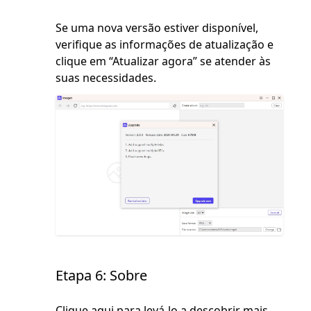
Se uma nova versão estiver disponível,
verifique as informações de atualização e
clique em “Atualizar agora” se atender às
suas necessidades.
Etapa 6: Sobre
Clique aqui para levá-lo a descobrir mais