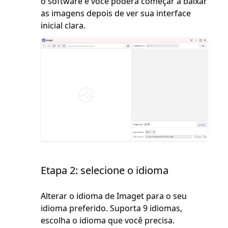
o software e você poderá começar a baixar
as imagens depois de ver sua interface
inicial clara.
Etapa 2: selecione o idioma
Alterar o idioma de Imaget para o seu
idioma preferido. Suporta 9 idiomas,
escolha o idioma que você precisa.