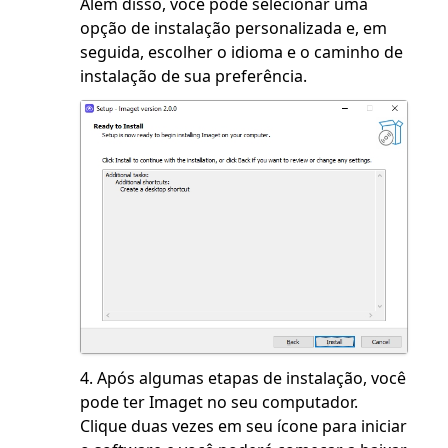
Além disso, você pode selecionar uma
opção de instalação personalizada e, em
seguida, escolher o idioma e o caminho de
instalação de sua preferência.
4. Após algumas etapas de instalação, você
pode ter Imaget no seu computador.
Clique duas vezes em seu ícone para iniciar