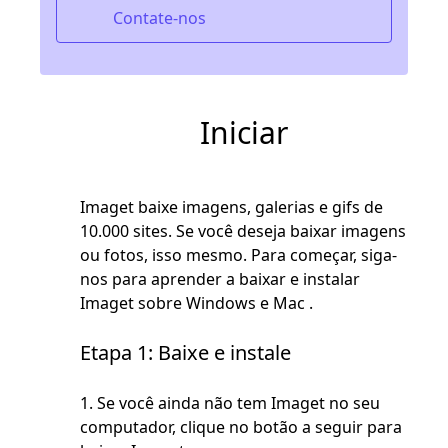
Contate-nos
Iniciar
Imaget baixe imagens, galerias e gifs de
10.000 sites. Se você deseja baixar imagens
ou fotos, isso mesmo. Para começar, siga-
nos para aprender a baixar e instalar
Imaget sobre Windows e Mac .
Etapa 1: Baixe e instale
1. Se você ainda não tem Imaget no seu
computador, clique no botão a seguir para