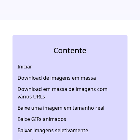
Contente
Iniciar
Download de imagens em massa
Download em massa de imagens com
vários URLs
Baixe uma imagem em tamanho real
Baixe GIFs animados
Baixar imagens seletivamente