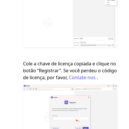
Cole a chave de licença copiada e clique no
botão “Registrar”. Se você perdeu o código
de licença, por favor,
Contate-nos
.