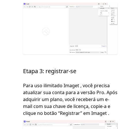
Etapa 3: registrar-se
Para uso ilimitado Imaget , você precisa
atualizar sua conta para a versão Pro. Após
adquirir um plano, você receberá um e-
mail com sua chave de licença, copie-a e
clique no botão “Registrar” em Imaget .