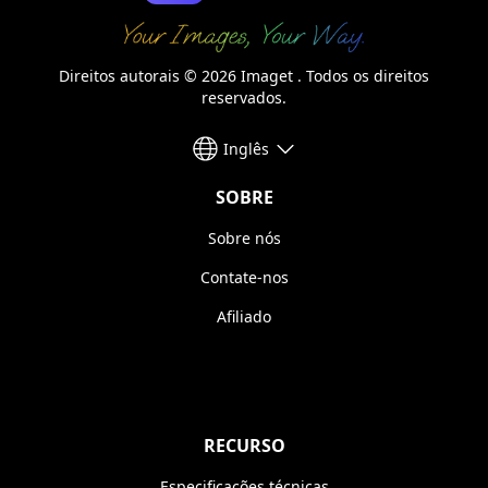
Direitos autorais © 2026 Imaget . Todos os direitos
reservados.
Inglês
SOBRE
Sobre nós
Contate-nos
Afiliado
RECURSO
Especificações técnicas