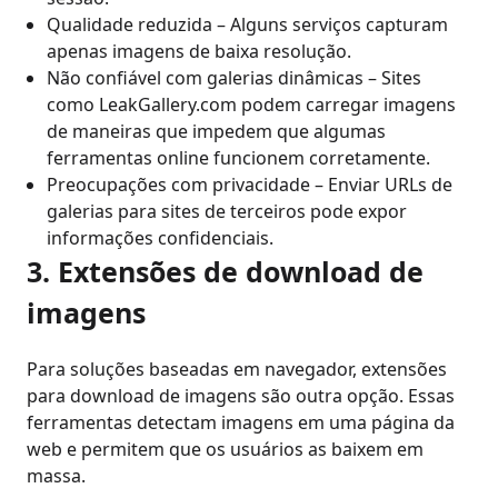
Qualidade reduzida – Alguns serviços capturam
apenas imagens de baixa resolução.
Não confiável com galerias dinâmicas – Sites
como LeakGallery.com podem carregar imagens
de maneiras que impedem que algumas
ferramentas online funcionem corretamente.
Preocupações com privacidade – Enviar URLs de
galerias para sites de terceiros pode expor
informações confidenciais.
3. Extensões de download de
imagens
Para soluções baseadas em navegador, extensões
para download de imagens são outra opção. Essas
ferramentas detectam imagens em uma página da
web e permitem que os usuários as baixem em
massa.