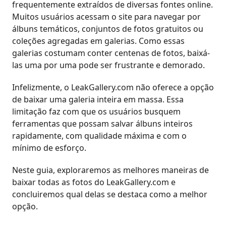
frequentemente extraídos de diversas fontes online.
Muitos usuários acessam o site para navegar por
álbuns temáticos, conjuntos de fotos gratuitos ou
coleções agregadas em galerias. Como essas
galerias costumam conter centenas de fotos, baixá-
las uma por uma pode ser frustrante e demorado.
Infelizmente, o LeakGallery.com não oferece a opção
de baixar uma galeria inteira em massa. Essa
limitação faz com que os usuários busquem
ferramentas que possam salvar álbuns inteiros
rapidamente, com qualidade máxima e com o
mínimo de esforço.
Neste guia, exploraremos as melhores maneiras de
baixar todas as fotos do LeakGallery.com e
concluiremos qual delas se destaca como a melhor
opção.