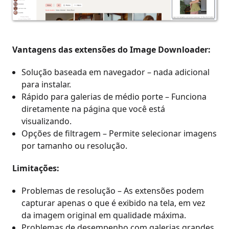
Vantagens das extensões do Image Downloader:
Solução baseada em navegador – nada adicional
para instalar.
Rápido para galerias de médio porte – Funciona
diretamente na página que você está
visualizando.
Opções de filtragem – Permite selecionar imagens
por tamanho ou resolução.
Limitações:
Problemas de resolução – As extensões podem
capturar apenas o que é exibido na tela, em vez
da imagem original em qualidade máxima.
Problemas de desempenho com galerias grandes