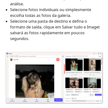
análise.
Selecione fotos individuais ou simplesmente
escolha todas as fotos da galeria.
Selecione uma pasta de destino e defina o
formato de saída, clique em Salvar tudo e Imaget
salvará as fotos rapidamente em poucos
segundos.