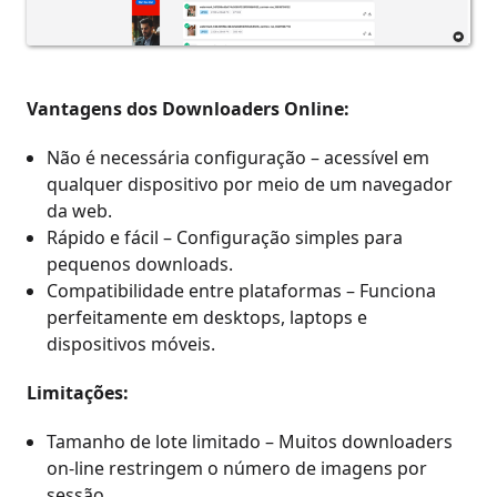
Vantagens dos Downloaders Online:
Não é necessária configuração – acessível em
qualquer dispositivo por meio de um navegador
da web.
Rápido e fácil – Configuração simples para
pequenos downloads.
Compatibilidade entre plataformas – Funciona
perfeitamente em desktops, laptops e
dispositivos móveis.
Limitações:
Tamanho de lote limitado – Muitos downloaders
on-line restringem o número de imagens por
sessão.