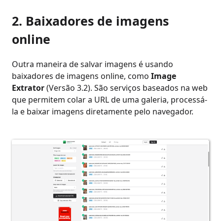
2. Baixadores de imagens
online
Outra maneira de salvar imagens é usando
baixadores de imagens online, como
Image
Extrator
(Versão 3.2). São serviços baseados na web
que permitem colar a URL de uma galeria, processá-
la e baixar imagens diretamente pelo navegador.