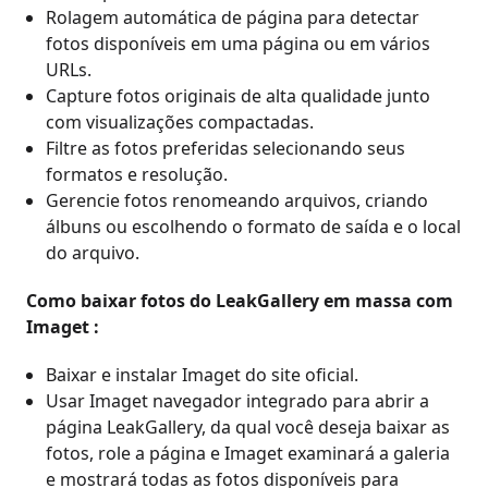
Rolagem automática de página para detectar
fotos disponíveis em uma página ou em vários
URLs.
Capture fotos originais de alta qualidade junto
com visualizações compactadas.
Filtre as fotos preferidas selecionando seus
formatos e resolução.
Gerencie fotos renomeando arquivos, criando
álbuns ou escolhendo o formato de saída e o local
do arquivo.
Como baixar fotos do LeakGallery em massa com
Imaget :
Baixar e instalar Imaget do site oficial.
Usar Imaget navegador integrado para abrir a
página LeakGallery, da qual você deseja baixar as
fotos, role a página e Imaget examinará a galeria
e mostrará todas as fotos disponíveis para