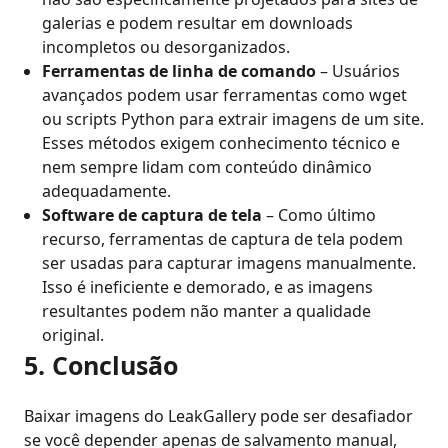
galerias e podem resultar em downloads
incompletos ou desorganizados.
Ferramentas de linha de comando
– Usuários
avançados podem usar ferramentas como wget
ou scripts Python para extrair imagens de um site.
Esses métodos exigem conhecimento técnico e
nem sempre lidam com conteúdo dinâmico
adequadamente.
Software de captura de tela
– Como último
recurso, ferramentas de captura de tela podem
ser usadas para capturar imagens manualmente.
Isso é ineficiente e demorado, e as imagens
resultantes podem não manter a qualidade
original.
5. Conclusão
Baixar imagens do LeakGallery pode ser desafiador
se você depender apenas de salvamento manual,