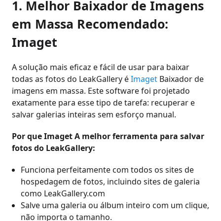
1. Melhor Baixador de Imagens
em Massa Recomendado:
Imaget
A solução mais eficaz e fácil de usar para baixar
todas as fotos do LeakGallery é
Imaget
Baixador de
imagens em massa. Este software foi projetado
exatamente para esse tipo de tarefa: recuperar e
salvar galerias inteiras sem esforço manual.
Por que Imaget A melhor ferramenta para salvar
fotos do LeakGallery:
Funciona perfeitamente com todos os sites de
hospedagem de fotos, incluindo sites de galeria
como LeakGallery.com
Salve uma galeria ou álbum inteiro com um clique,
não importa o tamanho.