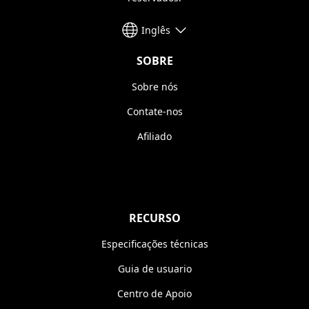
Inglês
SOBRE
Sobre nós
Contate-nos
Afiliado
RECURSO
Especificações técnicas
Guia de usuario
Centro de Apoio