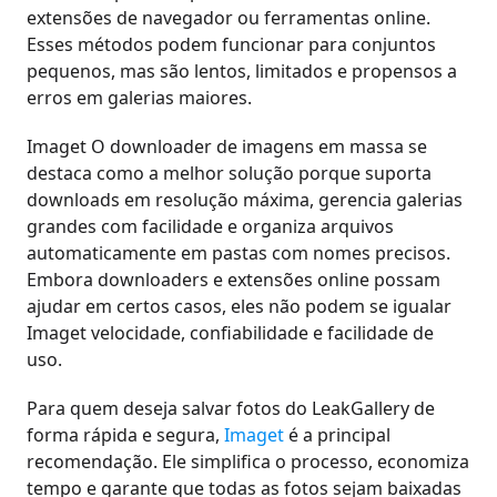
extensões de navegador ou ferramentas online.
Esses métodos podem funcionar para conjuntos
pequenos, mas são lentos, limitados e propensos a
erros em galerias maiores.
Imaget O downloader de imagens em massa se
destaca como a melhor solução porque suporta
downloads em resolução máxima, gerencia galerias
grandes com facilidade e organiza arquivos
automaticamente em pastas com nomes precisos.
Embora downloaders e extensões online possam
ajudar em certos casos, eles não podem se igualar
Imaget velocidade, confiabilidade e facilidade de
uso.
Para quem deseja salvar fotos do LeakGallery de
forma rápida e segura,
Imaget
é a principal
recomendação. Ele simplifica o processo, economiza
tempo e garante que todas as fotos sejam baixadas