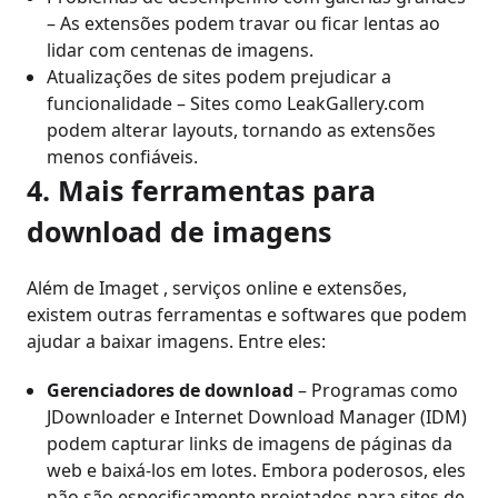
– As extensões podem travar ou ficar lentas ao
lidar com centenas de imagens.
Atualizações de sites podem prejudicar a
funcionalidade – Sites como LeakGallery.com
podem alterar layouts, tornando as extensões
menos confiáveis.
4. Mais ferramentas para
download de imagens
Além de Imaget , serviços online e extensões,
existem outras ferramentas e softwares que podem
ajudar a baixar imagens. Entre eles:
Gerenciadores de download
– Programas como
JDownloader e Internet Download Manager (IDM)
podem capturar links de imagens de páginas da
web e baixá-los em lotes. Embora poderosos, eles
não são especificamente projetados para sites de