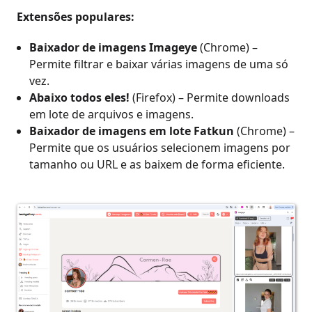
Extensões populares:
Baixador de imagens Imageye
(Chrome) –
Permite filtrar e baixar várias imagens de uma só
vez.
Abaixo todos eles!
(Firefox) – Permite downloads
em lote de arquivos e imagens.
Baixador de imagens em lote Fatkun
(Chrome) –
Permite que os usuários selecionem imagens por
tamanho ou URL e as baixem de forma eficiente.